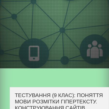
ТЕСТУВАННЯ (9 КЛАС): ПОНЯТТЯ
МОВИ РОЗМІТКИ ГІПЕРТЕКСТУ.
КОНСТРУЮВАННЯ САЙТІВ