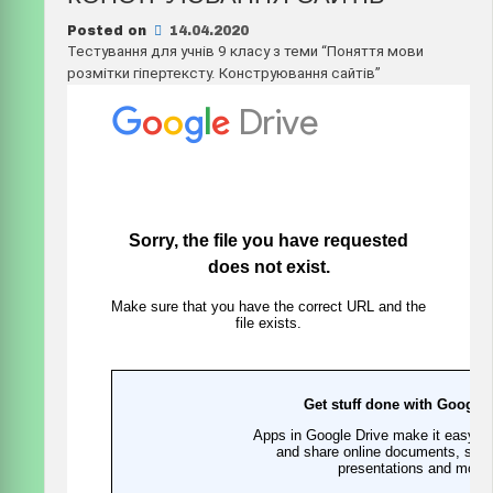
Posted on
14.04.2020
Тестування для учнів 9 класу з теми “Поняття мови
розмітки гіпертексту. Конструювання сайтів”