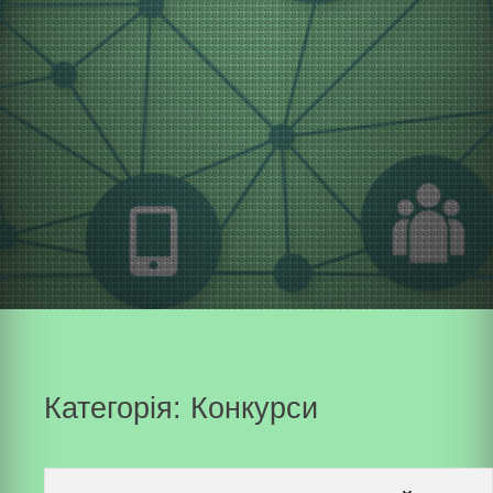
Категорія:
Конкурси