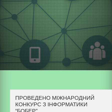
ПРОВЕДЕНО МІЖНАРОДНИЙ
КОНКУРС З ІНФОРМАТИКИ
“БОБЕР”